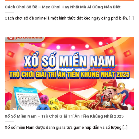
Cách Chơi Số Đề – Mẹo Chơi Hay Nhất Mà Ai Cũng Nên Biết
Cách chơi số đề online là một hình thức đặt kèo ngày càng phổ biến, [...]
Xổ Số Miền Nam – Trò Chơi Giải Trí Ăn Tiền Khủng Nhất 2025
Xổ số miền Nam được đánh giá là tựa game hấp dẫn và số lượng [...]