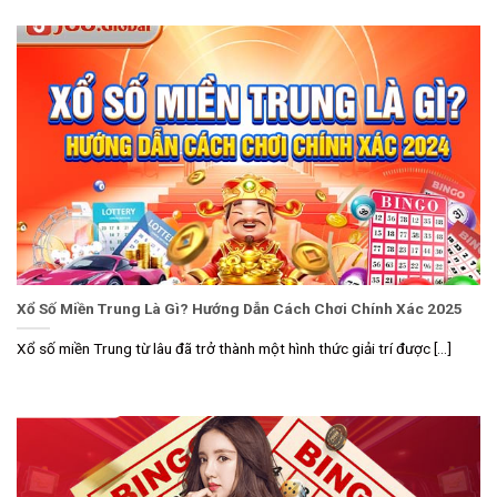
Xổ Số Miền Trung Là Gì? Hướng Dẫn Cách Chơi Chính Xác 2025
Xổ số miền Trung từ lâu đã trở thành một hình thức giải trí được [...]