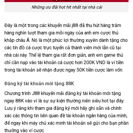
Những ưu đãi hot hit nhất tại nhà cái
Đây là một trong các khuyến mãi j88 đã thu hút hàng trăm
hàng nghìn lượt tham gia mỗi ngày của anh em cược thủ
khắp châu Á. Nó là một phúc lợi thường xuyên dành tặng cho
các tín đồ cá cược trực tuyến cả thành viên mới lẫn cũ tại
nhà cái này. Thể lệ tham gia rất đơn giản, anh em game thủ
chỉ cần nạp vào tài khoản cá cược hơn 200K VND là ví tiền
trong tài khoản sẽ nhận được ngay 50K tiền cược làm vốn.
Đăng ký tài khoản mới tặng 88K
Chương trình J88 khuyến mãi đăng ký tài khoản mới tặng
ngay 88K vào ví là sự sự kiện thường niên siêu hot tại đây.
Lưu ý rằng khi tham gia đăng ký mới hãy ghi sẵn và chính
xác các thông tin liên quan đề tài khoản ngân hàng của mình,
để ngay khi máy chủ xác minh tài khoản sẽ gửi cho bạn phần
thưởng vào ví cược.