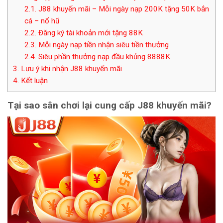
2.1.
J88 khuyến mãi – Mỗi ngày nạp 200K tặng 50K bắn
cá – nổ hũ
2.2.
Đăng ký tài khoản mới tặng 88K
2.3.
Mỗi ngày nạp tiền nhận siêu tiền thưởng
2.4.
Siêu phần thưởng nạp đầu khủng 8888K
3.
Lưu ý khi nhận J88 khuyến mãi
4.
Kết luận
Tại sao sân chơi lại cung cấp J88 khuyến mãi?