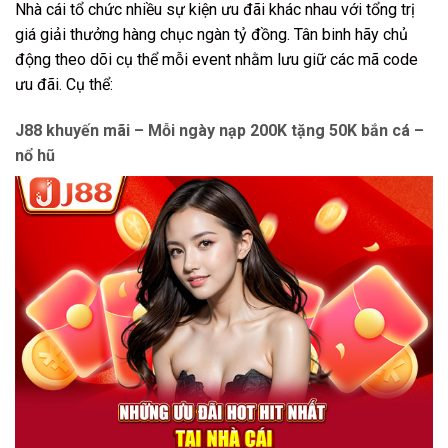
Nhà cái tổ chức nhiều sự kiện ưu đãi khác nhau với tổng trị
giá giải thưởng hàng chục ngàn tỷ đồng. Tân binh hãy chủ
động theo dõi cụ thể mỗi event nhằm lưu giữ các mã code
ưu đãi. Cụ thể:
J88 khuyến mãi – Mỗi ngày nạp 200K tặng 50K bắn cá –
nổ hũ