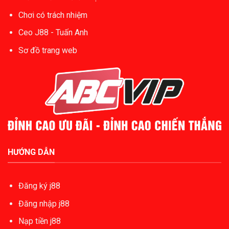
Chơi có trách nhiệm
Ceo J88 - Tuấn Anh
Sơ đồ trang web
HƯỚNG DẪN
Đăng ký j88
Đăng nhập j88
Nạp tiền j88