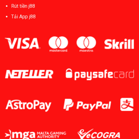
Rút tiền j88
Tải App j88