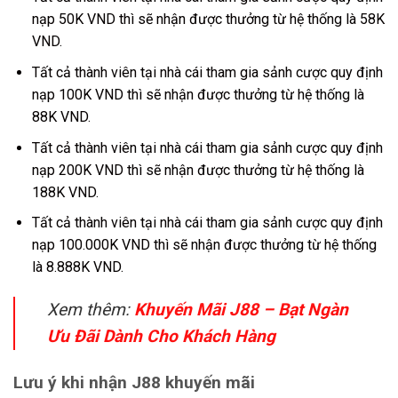
nạp 50K VND thì sẽ nhận được thưởng từ hệ thống là 58K
VND.
Tất cả thành viên tại nhà cái tham gia sảnh cược quy định
nạp 100K VND thì sẽ nhận được thưởng từ hệ thống là
88K VND.
Tất cả thành viên tại nhà cái tham gia sảnh cược quy định
nạp 200K VND thì sẽ nhận được thưởng từ hệ thống là
188K VND.
Tất cả thành viên tại nhà cái tham gia sảnh cược quy định
nạp 100.000K VND thì sẽ nhận được thưởng từ hệ thống
là 8.888K VND.
Xem thêm:
Khuyến Mãi J88 – Bạt Ngàn
Ưu Đãi Dành Cho Khách Hàng
Lưu ý khi nhận J88 khuyến mãi