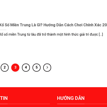
Xổ Số Miền Trung Là Gì? Hướng Dẫn Cách Chơi Chính Xác 2
Xổ số miền Trung từ lâu đã trở thành một hình thức giải trí được [...]
2
3
4
5
TIN
HƯỚNG DẪN