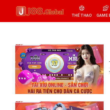
Bỏ
qua
nội
THỂ THAO
GAME 
dung