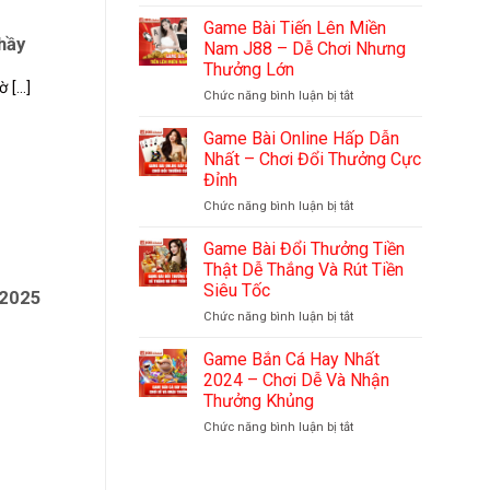
Bắn
Cá
Game Bài Tiến Lên Miền
Tam
hầy
Nam J88 – Dễ Chơi Nhưng
Quốc
Thưởng Lớn
–
[...]
ở
Chức năng bình luận bị tắt
Game
Game
Siêu
Bài
Săn
Game Bài Online Hấp Dẫn
Tiến
Thưởng
Nhất – Chơi Đổi Thưởng Cực
Lên
Top
Đỉnh
Miền
1
ở
Chức năng bình luận bị tắt
Nam
Tại
Game
J88
J88
Bài
–
Game Bài Đổi Thưởng Tiền
Online
Dễ
Thật Dễ Thắng Và Rút Tiền
Hấp
Chơi
Siêu Tốc
 2025
Dẫn
Nhưng
ở
Chức năng bình luận bị tắt
Nhất
Thưởng
Game
–
Lớn
Bài
Chơi
Game Bắn Cá Hay Nhất
Đổi
Đổi
2024 – Chơi Dễ Và Nhận
Thưởng
Thưởng
Thưởng Khủng
Tiền
Cực
ở
Chức năng bình luận bị tắt
Thật
Đỉnh
Game
Dễ
Bắn
Thắng
Cá
Và