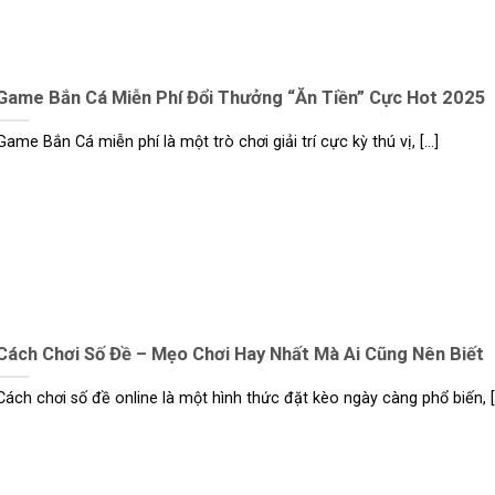
Game Bắn Cá Miễn Phí Đổi Thưởng “Ăn Tiền” Cực Hot 2025
Game Bắn Cá miễn phí là một trò chơi giải trí cực kỳ thú vị, [...]
Cách Chơi Số Đề – Mẹo Chơi Hay Nhất Mà Ai Cũng Nên Biết
Cách chơi số đề online là một hình thức đặt kèo ngày càng phổ biến, [..