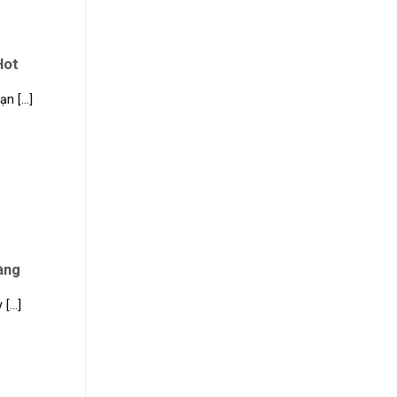
Hot
 [...]
àng
...]