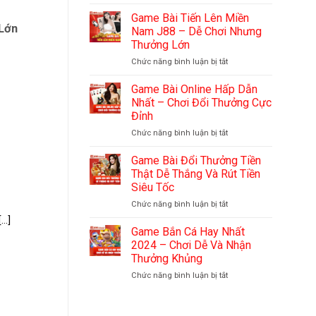
Bắn
Cá
Game Bài Tiến Lên Miền
Tam
Lớn
Nam J88 – Dễ Chơi Nhưng
Quốc
Thưởng Lớn
–
ở
Chức năng bình luận bị tắt
Game
Game
Siêu
Bài
Săn
Game Bài Online Hấp Dẫn
Tiến
Thưởng
Nhất – Chơi Đổi Thưởng Cực
Lên
Top
Đỉnh
Miền
1
ở
Chức năng bình luận bị tắt
Nam
Tại
Game
J88
J88
Bài
–
Game Bài Đổi Thưởng Tiền
Online
Dễ
Thật Dễ Thắng Và Rút Tiền
Hấp
Chơi
Siêu Tốc
Dẫn
Nhưng
ở
Chức năng bình luận bị tắt
Nhất
Thưởng
Game
–
Lớn
..]
Bài
Chơi
Game Bắn Cá Hay Nhất
Đổi
Đổi
2024 – Chơi Dễ Và Nhận
Thưởng
Thưởng
Thưởng Khủng
Tiền
Cực
ở
Chức năng bình luận bị tắt
Thật
Đỉnh
Game
Dễ
Bắn
Thắng
Cá
Và