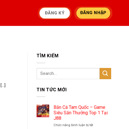
ĐĂNG NHẬP
ĐĂNG KÝ
TÌM KIẾM
..]
TIN TỨC MỚI
Bắn Cá Tam Quốc – Game
Siêu Săn Thưởng Top 1 Tại
J88
ở
Chức năng bình luận bị tắt