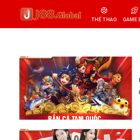
Bỏ
qua
nội
THỂ THAO
GAME 
dung